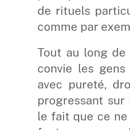
de rituels parti
comme par exemp
Tout au long de
convie les gens
avec pureté, dro
progressant sur S
le fait que ce ne